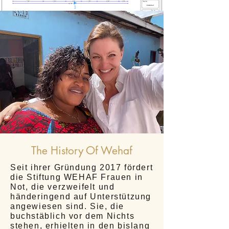
The History Of Wehaf
Seit ihrer Gründung 2017 fördert
die Stiftung WEHAF Frauen in
Not, die verzweifelt und
händeringend auf Unterstützung
angewiesen sind. Sie, die
buchstäblich vor dem Nichts
stehen, erhielten in den bislang