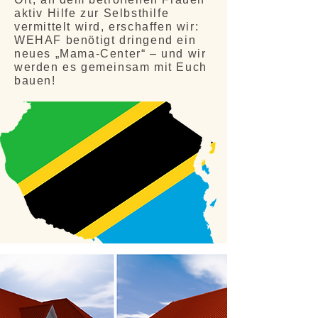
aktiv Hilfe zur Selbsthilfe
vermittelt wird, erschaffen wir:
WEHAF benötigt dringend ein
neues „Mama-Center“ – und wir
werden es gemeinsam mit Euch
bauen!