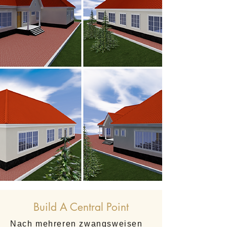
Build A Central Point
Nach mehreren zwangsweisen