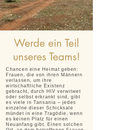
Werde ein Teil
unseres Teams!
Chancen eine Heimat geben:
Frauen, die von ihren Männern
verlassen, um ihre
wirtschaftliche Existenz
gebracht, durch HIV verwitwet
oder selbst erkrankt sind, gibt
es viele in Tansania – jedes
einzelne dieser Schicksale
mündet in eine Tragödie, wenn
es keinen Platz für einen
Neuanfang gibt. Einen solchen
Ort, an dem betroffenen Frauen