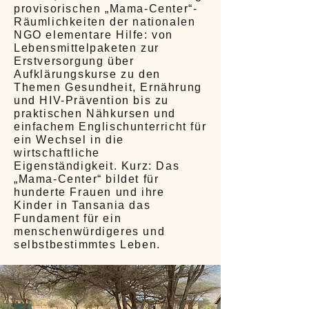
provisorischen „Mama-Center“-
Räumlichkeiten der nationalen
NGO elementare Hilfe: von
Lebensmittelpaketen zur
Erstversorgung über
Aufklärungskurse zu den
Themen Gesundheit, Ernährung
und HIV-Prävention bis zu
praktischen Nähkursen und
einfachem Englischunterricht für
ein Wechsel in die
wirtschaftliche
Eigenständigkeit. Kurz: Das
„Mama-Center“ bildet für
hunderte Frauen und ihre
Kinder in Tansania das
Fundament für ein
menschenwürdigeres und
selbstbestimmtes Leben.