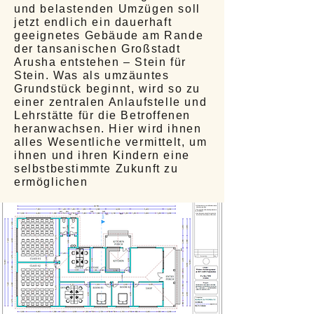
und belastenden Umzügen soll
jetzt endlich ein dauerhaft
geeignetes Gebäude am Rande
der tansanischen Großstadt
Arusha entstehen – Stein für
Stein. Was als umzäuntes
Grundstück beginnt, wird so zu
einer zentralen Anlaufstelle und
Lehrstätte für die Betroffenen
heranwachsen. Hier wird ihnen
alles Wesentliche vermittelt, um
ihnen und ihren Kindern eine
selbstbestimmte Zukunft zu
ermöglichen