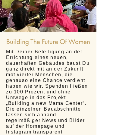
Building The Future Of Women
Mit Deiner Beteiligung an der
Errichtung eines neuen,
dauerhaften Gebäudes baust Du
ganz direkt mit an der Zukunft
motivierter Menschen, die
genauso eine Chance verdient
haben wie wir. Spenden fließen
zu 100 Prozent und ohne
Umwege in das Projekt
„Building a new Mama Center“.
Die einzelnen Bauabschnitte
lassen sich anhand
regelmäßiger News und Bilder
auf der Homepage und
Instagram transparent